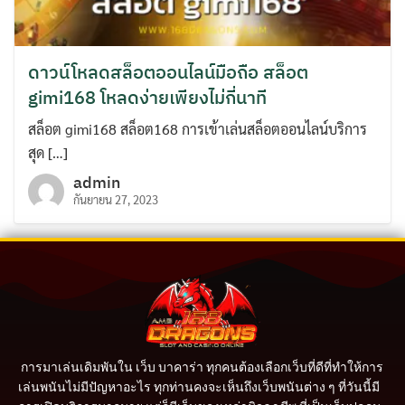
ดาวน์โหลดสล็อตออนไลน์มือถือ สล็อต
gimi168 โหลดง่ายเพียงไม่กี่นาที
สล็อต gimi168 สล็อต168 การเข้าเล่นสล็อตออนไลน์บริการ
สุด […]
admin
กันยายน 27, 2023
การมาเล่นเดิมพันใน เว็บ บาคาร่า ทุกคนต้องเลือกเว็บที่ดีที่ทำให้การ
เล่นพนันไม่มีปัญหาอะไร ทุกท่านคงจะเห็นถึงเว็บพนันต่าง ๆ ที่วันนี้มี