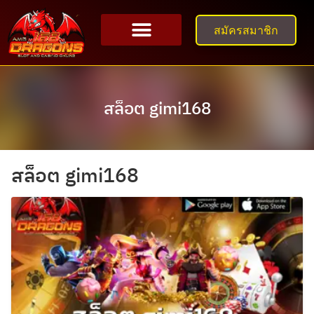
สมัครสมาชิก
สล็อต gimi168
สล็อต gimi168