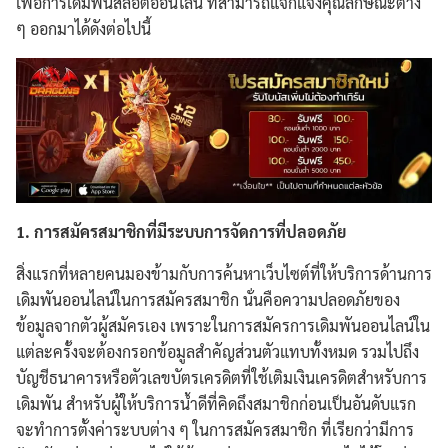
เพื่อการเดิมพันสล็อตออนไลน์ ที่สามารถแจกแจงคุณลักษณะต่าง
ๆ ออกมาได้ดังต่อไปนี้
1. การสมัครสมาชิกที่มีระบบการจัดการที่ปลอดภัย
สิ่งแรกที่หลายคนมองข้ามกับการค้นหาเว็บไซต์ที่ให้บริการด้านการ
เดิมพันออนไลน์ในการสมัครสมาชิก นั่นคือความปลอดภัยของ
ข้อมูลจากตัวผู้สมัครเอง เพราะในการสมัครการเดิมพันออนไลน์ใน
แต่ละครั้งจะต้องกรอกข้อมูลสำคัญส่วนตัวแทบทั้งหมด รวมไปถึง
บัญชีธนาคารหรือตัวเลขบัตรเครดิตที่ใช้เติมเงินเครดิตสำหรับการ
เดิมพัน สำหรับผู้ให้บริการน้ำดีที่คิดถึงสมาชิกก่อนเป็นอันดับแรก
จะทำการตั้งค่าระบบต่าง ๆ ในการสมัครสมาชิก ที่เรียกว่ามีการ