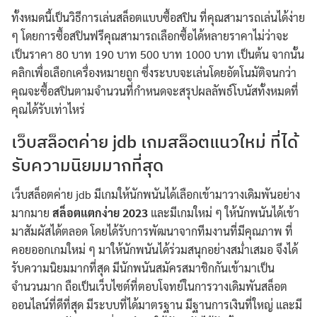
ทั้งหมดนี้เป็นวิธีการเล่นสล็อตแบบซื้อสปิน ที่คุณสามารถเล่นได้ง่าย
ๆ โดยการซื้อสปินฟรีคุณสามารถเลือกซื้อได้หลายราคาไม่ว่าจะ
เป็นราคา 80 บาท 190 บาท 500 บาท 1000 บาท เป็นต้น จากนั้น
คลิกเพื่อเลือกเครื่องหมายถูก ซึ่งระบบจะเล่นโดยอัตโนมัติจนกว่า
คุณจะซื้อสปินตามจำนวนที่กำหนดจะสรุปผลลัพธ์โบนัสทั้งหมดที่
คุณได้รับเท่าไหร่
เว็บสล็อตค่าย jdb เกมสล็อตแนวใหม่ ที่ได้
รับความนิยมมากที่สุด
เว็บสล็อตค่าย jdb มีเกมให้นักพนันได้เลือกเข้ามาวางเดิมพันอย่าง
มากมาย
สล็อตแตกง่าย 2023
และมีเกมใหม่ ๆ ให้นักพนันได้เข้า
มาสัมผัสได้ตลอด โดยได้รับการพัฒนาจากทีมงานที่มีคุณภาพ ที่
คอยออกเกมใหม่ ๆ มาให้นักพนันได้ร่วมสนุกอย่างสม่ำเสมอ จึงได้
รับความนิยมมากที่สุด มีนักพนันสมัครสมาชิกกันเข้ามาเป็น
จำนวนมาก ถือเป็นเว็บไซต์ที่ตอบโจทย์ในการวางเดิมพันสล็อต
ออนไลน์ที่ดีที่สุด มีระบบที่ได้มาตรฐาน มีฐานการเงินที่ใหญ่ และมี